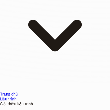
Trang chủ
Liệu trình
Giới thiệu liệu trình