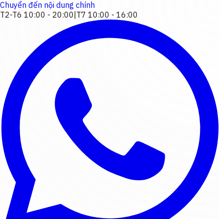
Chuyển đến nội dung chính
T2-T6 10:00 - 20:00
|
T7 10:00 - 16:00