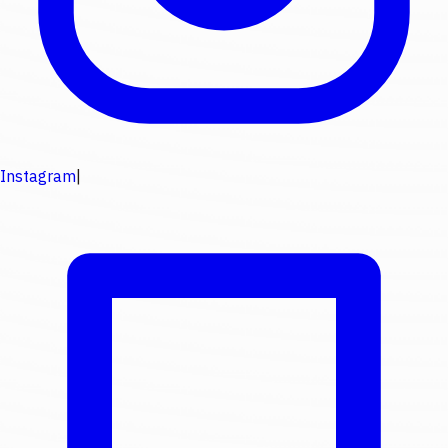
Instagram
|