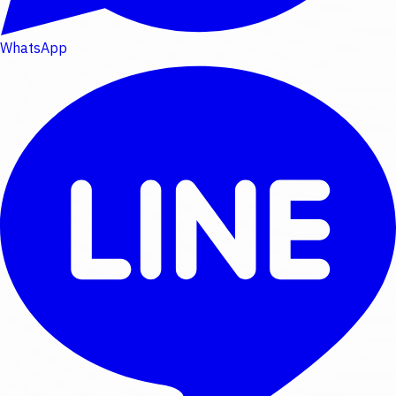
WhatsApp