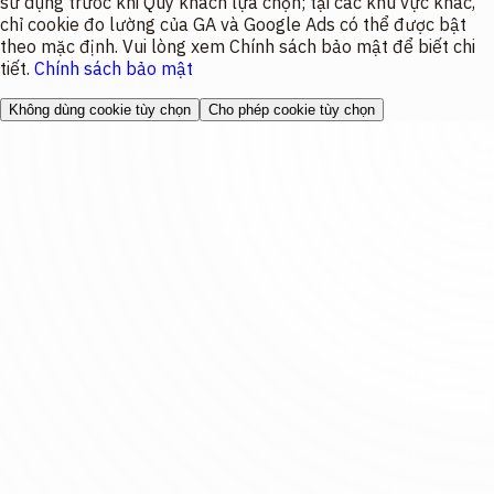
sử dụng trước khi Quý khách lựa chọn; tại các khu vực khác,
chỉ cookie đo lường của GA và Google Ads có thể được bật
theo mặc định. Vui lòng xem Chính sách bảo mật để biết chi
tiết.
Chính sách bảo mật
Không dùng cookie tùy chọn
Cho phép cookie tùy chọn