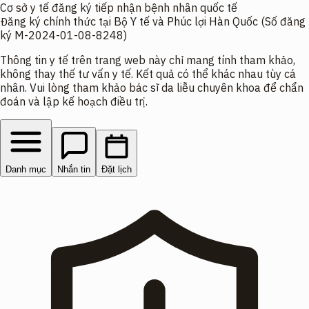
Cơ sở y tế đăng ký tiếp nhận bệnh nhân quốc tế
Đăng ký chính thức tại Bộ Y tế và Phúc lợi Hàn Quốc (Số đăng
ký M-2024-01-08-8248)
Thông tin y tế trên trang web này chỉ mang tính tham khảo,
không thay thế tư vấn y tế. Kết quả có thể khác nhau tùy cá
nhân. Vui lòng tham khảo bác sĩ da liễu chuyên khoa để chẩn
đoán và lập kế hoạch điều trị.
Danh mục
Nhắn tin
Đặt lịch