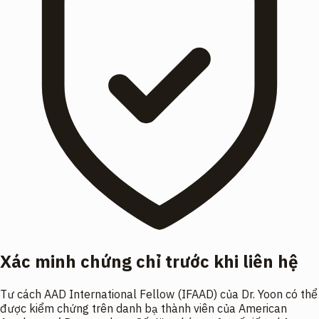
Xác minh chứng chỉ trước khi liên hệ
Tư cách AAD International Fellow (IFAAD) của Dr. Yoon có thể
được kiểm chứng trên danh bạ thành viên của American