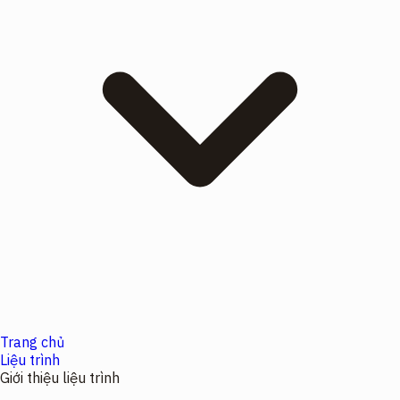
Trang chủ
Liệu trình
Giới thiệu liệu trình