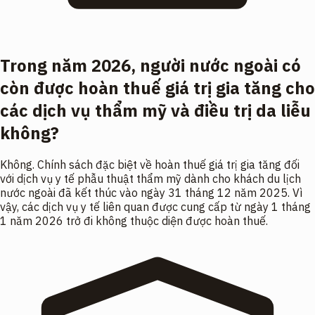
Trong năm 2026, người nước ngoài có
còn được hoàn thuế giá trị gia tăng cho
các dịch vụ thẩm mỹ và điều trị da liễu
không?
Không. Chính sách đặc biệt về hoàn thuế giá trị gia tăng đối
với dịch vụ y tế phẫu thuật thẩm mỹ dành cho khách du lịch
nước ngoài đã kết thúc vào ngày 31 tháng 12 năm 2025. Vì
vậy, các dịch vụ y tế liên quan được cung cấp từ ngày 1 tháng
1 năm 2026 trở đi không thuộc diện được hoàn thuế.