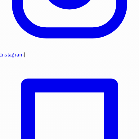
Instagram
|