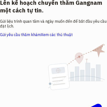
Lên kế hoạch chuyến thăm Gangnam
một cách tự tin.
Gửi liệu trình quan tâm và ngày muốn đến để bắt đầu yêu cầu
đặt lịch.
Gửi yêu cầu thăm khám
Xem các thủ thuật