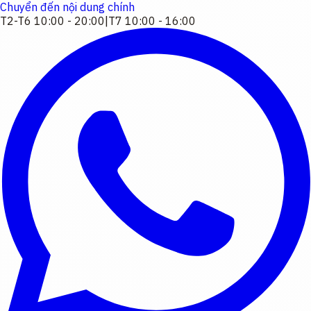
Chuyển đến nội dung chính
T2-T6 10:00 - 20:00
|
T7 10:00 - 16:00