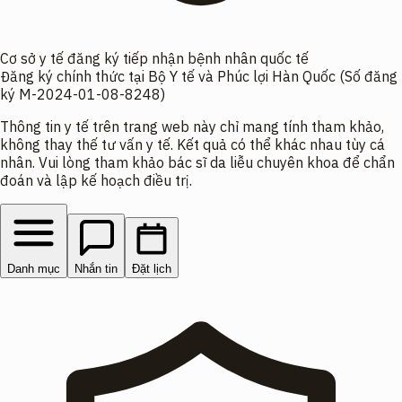
Cơ sở y tế đăng ký tiếp nhận bệnh nhân quốc tế
Đăng ký chính thức tại Bộ Y tế và Phúc lợi Hàn Quốc (Số đăng
ký M-2024-01-08-8248)
Thông tin y tế trên trang web này chỉ mang tính tham khảo,
không thay thế tư vấn y tế. Kết quả có thể khác nhau tùy cá
nhân. Vui lòng tham khảo bác sĩ da liễu chuyên khoa để chẩn
đoán và lập kế hoạch điều trị.
Danh mục
Nhắn tin
Đặt lịch