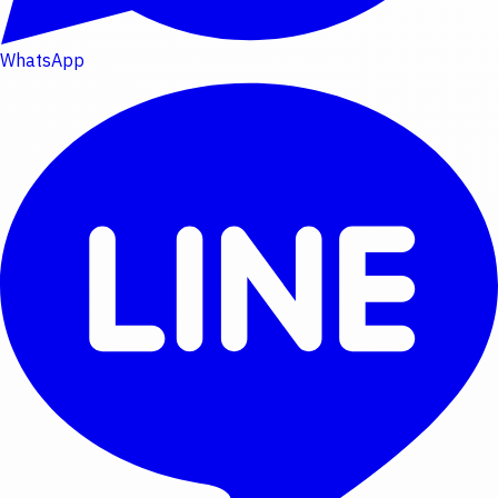
WhatsApp