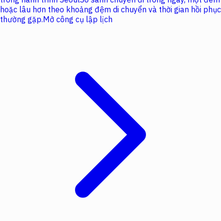
hoặc lâu hơn theo khoảng đệm di chuyển và thời gian hồi phục
thường gặp.
Mở công cụ lập lịch