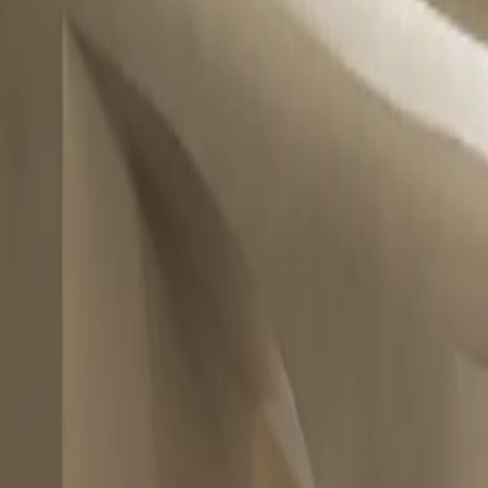
WhatsApp