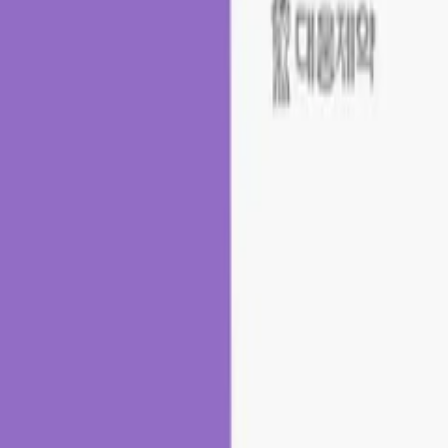
WhatsApp