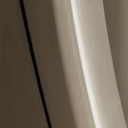
跳到主要内容
周一 - 周五 10:00 - 20:00
|
周六 10:00 - 16:00
WeChat