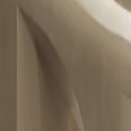
WhatsApp