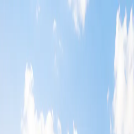
跳到主要内容
周一 - 周五 10:00 - 20:00
|
周六 10:00 - 16:00