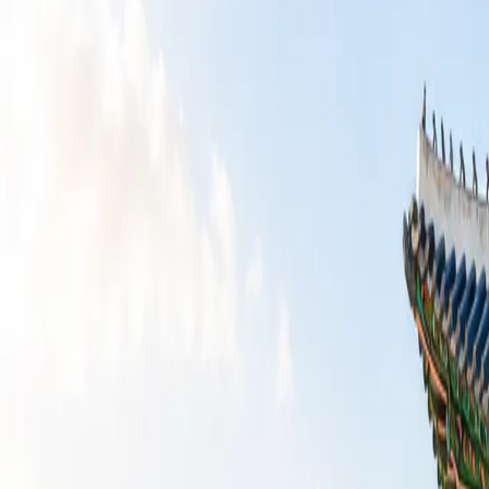
WhatsApp