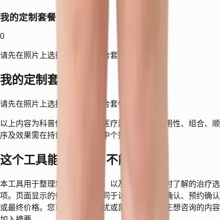
我的定制套餐
0
请先在照片上选择部位开始组合套餐。
我的定制套餐
请先在照片上选择部位开始组合套餐。
以上内容为科普信息，不构成医疗建议。治疗适用性、组合、顺
序及效果需在持证医师的面诊中个别评估。
这个工具能做什么，不能做什么
本工具用于整理您关注的部位，以及希望在面诊时了解的治疗选
项。页面显示的候选项目不等同于诊断、适应证确认、预约确认
或最终价格。您可以先选择困扰或部位，再把真正想咨询的内容
加入摘要。