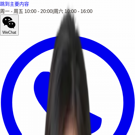
跳到主要内容
周一 - 周五 10:00 - 20:00
|
周六 10:00 - 16:00
WeChat