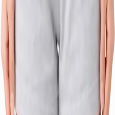
仅显示有专属页面的治疗。其他选项将在咨询时说明。