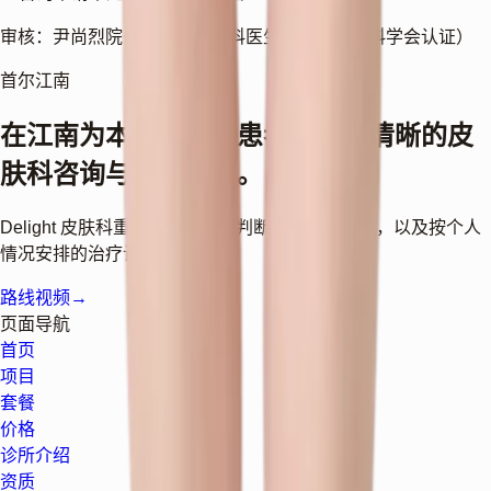
审核：尹尚烈院长（皮肤科专科医生，韩国皮肤科学会认证）
首尔江南
在江南为本地与海外患者提供更清晰的皮
肤科咨询与治疗说明。
Delight 皮肤科重视医生主导的判断、清楚的说明，以及按个人
情况安排的治疗计划。
路线视频
→
页面导航
首页
项目
套餐
价格
诊所介绍
资质