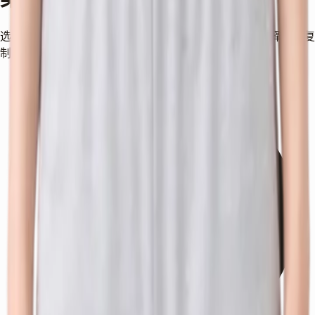
选择想要处理的部位，系统会显示可用的治疗。完成选择后可复
制摘要或直接填入咨询表单。