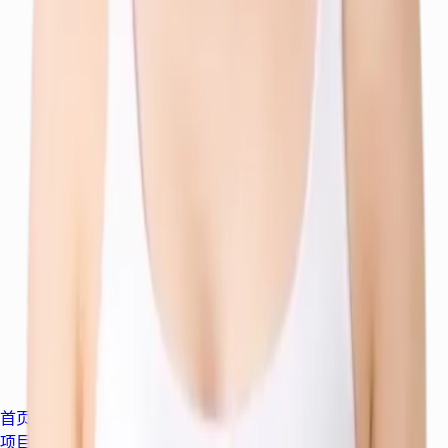
首页
项目