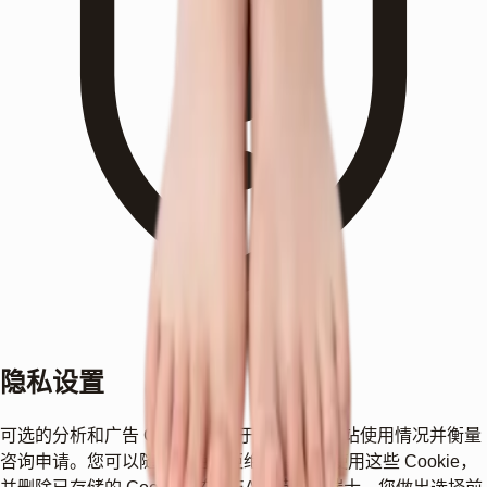
隐私设置
可选的分析和广告 Cookie 有助于我们了解网站使用情况并衡量
咨询申请。您可以随时拒绝：拒绝后将停止使用这些 Cookie，