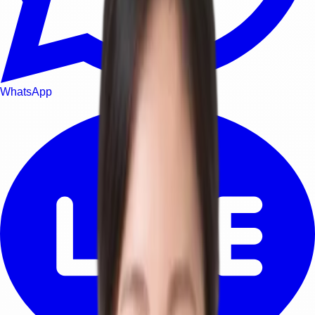
WhatsApp