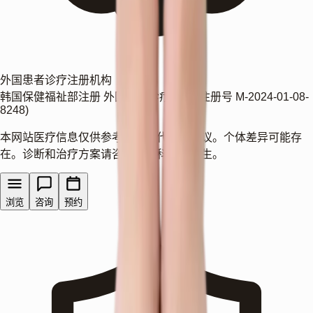
外国患者诊疗注册机构
韩国保健福祉部注册 外国患者诊疗机构 (注册号 M-2024-01-08-
8248)
本网站医疗信息仅供参考，不替代医学建议。个体差异可能存
在。诊断和治疗方案请咨询皮肤科专科医生。
浏览
咨询
预约