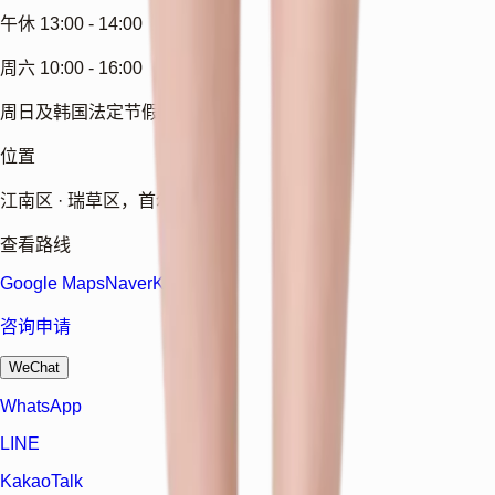
午休 13:00 - 14:00
周六 10:00 - 16:00
周日及韩国法定节假日休诊
位置
江南区 · 瑞草区，首尔
查看路线
Google Maps
Naver
Kakao
咨询申请
WeChat
WhatsApp
LINE
KakaoTalk