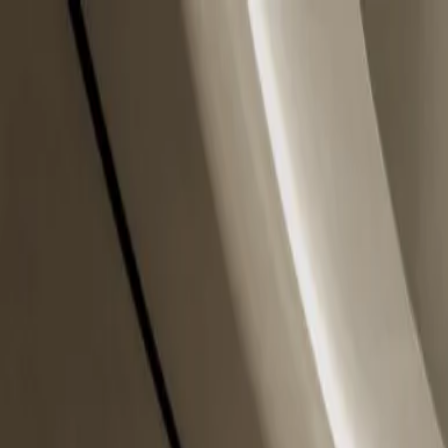
跳到主要内容
周一 - 周五 10:00 - 20:00
|
周六 10:00 - 16:00