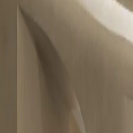
WhatsApp