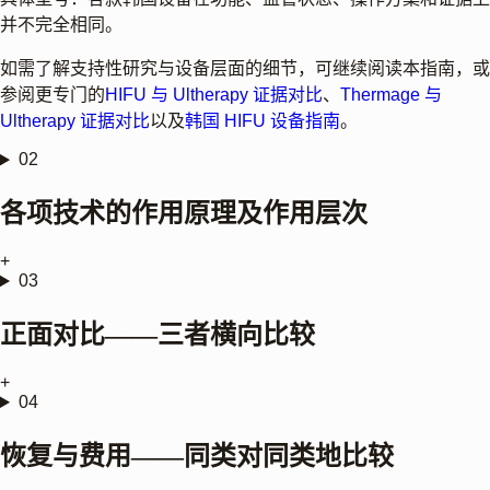
并不完全相同。
如需了解支持性研究与设备层面的细节，可继续阅读本指南，或
参阅更专门的
HIFU 与 Ultherapy 证据对比
、
Thermage 与
Ultherapy 证据对比
以及
韩国 HIFU 设备指南
。
02
各项技术的作用原理及作用层次
+
03
正面对比——三者横向比较
+
04
恢复与费用——同类对同类地比较