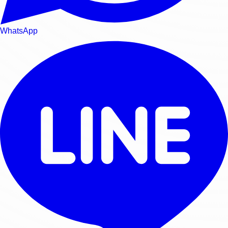
WhatsApp