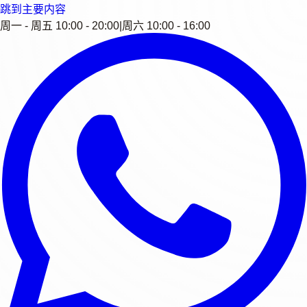
跳到主要内容
周一 - 周五 10:00 - 20:00
|
周六 10:00 - 16:00