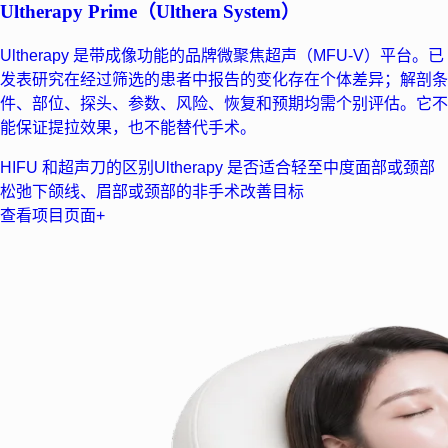
Ultherapy Prime（Ulthera System）
Ultherapy 是带成像功能的品牌微聚焦超声（MFU-V）平台。已
发表研究在经过筛选的患者中报告的变化存在个体差异；解剖条
件、部位、探头、参数、风险、恢复和预期均需个别评估。它不
能保证提拉效果，也不能替代手术。
HIFU 和超声刀的区别
Ultherapy 是否适合轻至中度面部或颈部
松弛
下颌线、眉部或颈部的非手术改善目标
查看项目页面
+