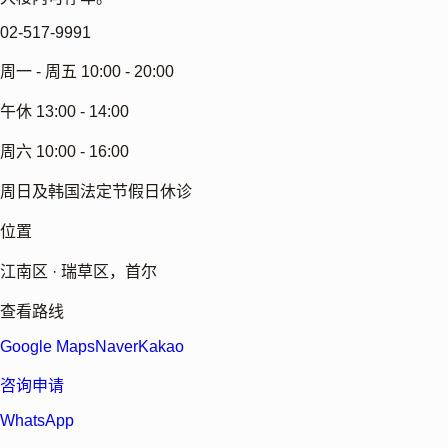
02-517-9991
周一 - 周五 10:00 - 20:00
午休 13:00 - 14:00
周六 10:00 - 16:00
周日及韩国法定节假日休诊
位置
江南区 · 瑞草区，首尔
查看路线
Google Maps
Naver
Kakao
咨询申请
WhatsApp