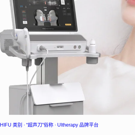
HIFU 类别 · “超声刀”俗称 · Ultherapy 品牌平台