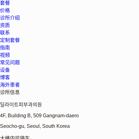
套餐
价格
诊所介绍
资质
联系
定制套餐
指南
视频
常见问题
设备
博客
海外患者
诊所信息
딜라이트피부과의원
4F, Building B, 509 Gangnam-daero
Seocho-gu, Seoul, South Korea
大楼内可停车。