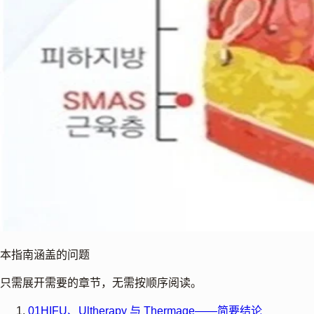
本指南涵盖的问题
只需展开需要的章节，无需按顺序阅读。
01
HIFU、Ultherapy 与 Thermage——简要结论