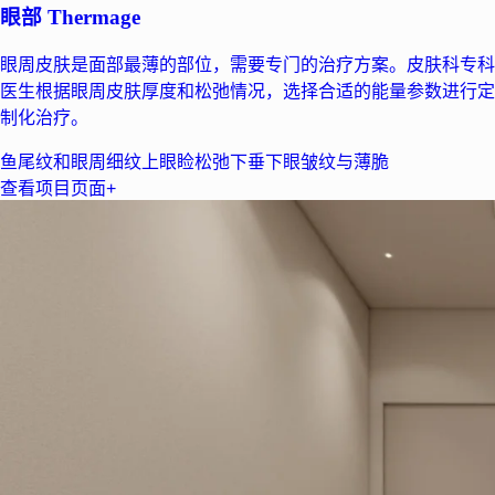
眼部 Thermage
眼周皮肤是面部最薄的部位，需要专门的治疗方案。皮肤科专科
医生根据眼周皮肤厚度和松弛情况，选择合适的能量参数进行定
制化治疗。
鱼尾纹和眼周细纹
上眼睑松弛下垂
下眼皱纹与薄脆
查看项目页面
+