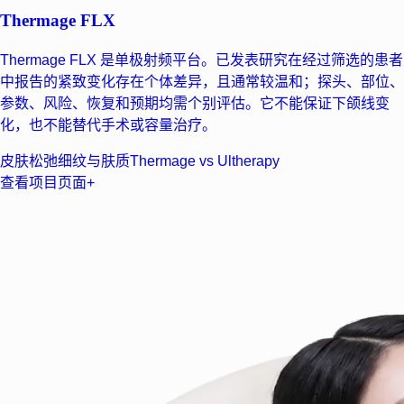
Thermage FLX
Thermage FLX 是单极射频平台。已发表研究在经过筛选的患者
中报告的紧致变化存在个体差异，且通常较温和；探头、部位、
参数、风险、恢复和预期均需个别评估。它不能保证下颌线变
化，也不能替代手术或容量治疗。
皮肤松弛
细纹与肤质
Thermage vs Ultherapy
查看项目页面
+