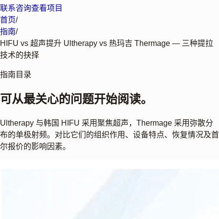
联系咨询
查看项目
首页
/
指南
/
HIFU vs 超声提升 Ultherapy vs 热玛吉 Thermage — 三种提拉
技术的抉择
指南目录
可从最关心的问题开始阅读。
Ultherapy 与韩国 HIFU 采用聚焦超声，Thermage 采用弥散分
布的单极射频。对比它们的组织作用、设备特点、恢复情况及首
尔报价的影响因素。