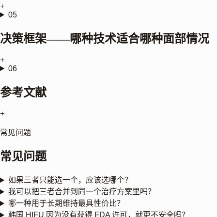
+
05
决策框架——哪种技术适合哪种面部情况
+
06
参考文献
+
常见问题
常见问题
如果三者只能选一个，应该选哪个？
我可以把三者合并到同一个治疗方案里吗？
哪一种用于长期维持最具性价比？
韩国 HIFU 因为没有获得 FDA 许可，就更不安全吗？