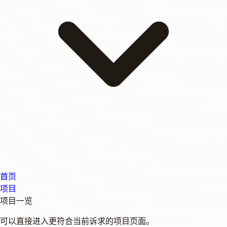
首页
项目
项目一览
可以直接进入更符合当前诉求的项目页面。