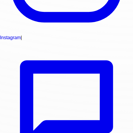
Instagram
|