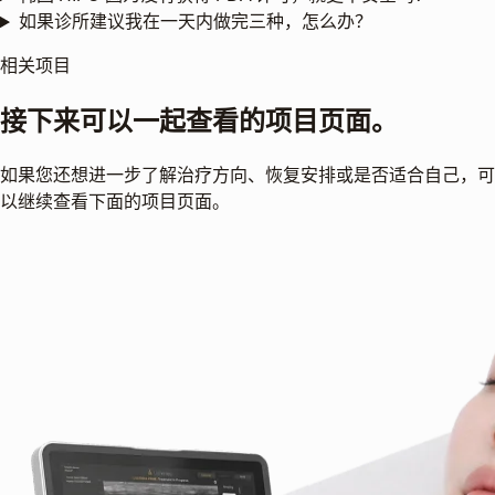
如果诊所建议我在一天内做完三种，怎么办？
相关项目
接下来可以一起查看的项目页面。
如果您还想进一步了解治疗方向、恢复安排或是否适合自己，可
以继续查看下面的项目页面。