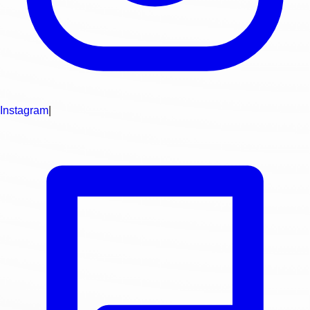
Instagram
|