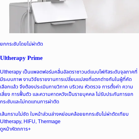
ยกกระชับโดยไม่ผ่าตัด
Ultherapy Prime
Ultherapy เป็นแพลตฟอร์มคลื่นอัลตราซาวนด์แบบโฟกัสระดับจุลภาคที่
มีระบบภาพ งานวิจัยรายงานการเปลี่ยนแปลงที่แตกต่างกันในผู้ที่คัด
เลือกแล้ว จึงต้องประเมินกายวิภาค บริเวณ หัวตรวจ การตั้งค่า ความ
เสี่ยง การฟื้นตัว และความคาดหวังเป็นรายบุคคล ไม่รับประกันการยก
กระชับและไม่ทดแทนการผ่าตัด
เส้นกรามไม่ชัด ใบหน้าส่วนล่างหย่อนคล้อย
ยกกระชับไม่ผ่าตัด
เทียบ
Ultherapy, HIFU, Thermage
ดูหน้าหัตถการ
+