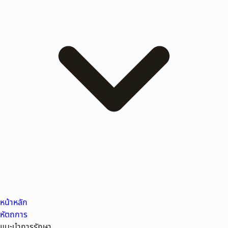
หน้าหลัก
หัตถการ
แนะนำการรักษา