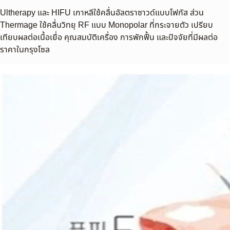
Ultherapy และ HIFU เกาหลีใช้คลื่นอัลตราซาวด์แบบโฟกัส ส่วน
Thermage ใช้คลื่นวิทยุ RF แบบ Monopolar ที่กระจายตัว เปรียบ
เทียบผลต่อเนื้อเยื่อ คุณสมบัติเครื่อง การพักฟื้น และปัจจัยที่มีผลต่อ
ราคาในกรุงโซล