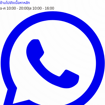
ข้ามไปยังเนื้อหาหลัก
จ-ศ 10:00 - 20:00
|
ส 10:00 - 16:00