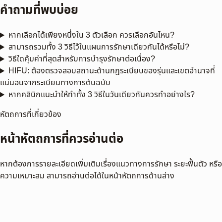
คำถามที่พบบ่อย
หากเลือกได้เพียงหนึ่งใน 3 ตัวเลือก ควรเลือกอันไหน?
สามารถรวมทั้ง 3 วิธีไว้ในแผนการรักษาเดียวกันได้หรือไม่?
วิธีใดคุ้มค่าที่สุดสำหรับการบำรุงรักษาต่อเนื่อง?
HIFU: ต้องตรวจสอบสถานะด้านกฎระเบียบของรุ่นและเขตอำนาจที่
แน่นอนจากระเบียนทางการต้นฉบับ
หากคลินิกแนะนำให้ทำทั้ง 3 วิธีในวันเดียวกันควรทำอย่างไร?
หัตถการที่เกี่ยวข้อง
หน้าหัตถการที่ควรอ่านต่อ
หากต้องการรายละเอียดเพิ่มเติมเรื่องแนวทางการรักษา ระยะฟื้นตัว หรือ
ความเหมาะสม สามารถอ่านต่อได้ในหน้าหัตถการด้านล่าง