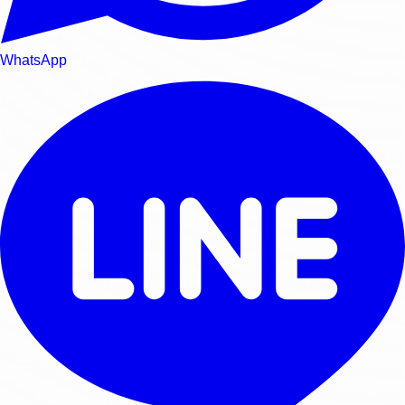
WhatsApp