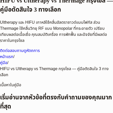
HIFU vs Ultherapy vs Thermage กรุงโซล —
คู่มือตัดสินใจ 3 ทางเลือก
Ultherapy และ HIFU เกาหลีใช้คลื่นอัลตราซาวด์แบบโฟกัส ส่วน
Thermage ใช้คลื่นวิทยุ RF แบบ Monopolar ที่กระจายตัว เปรียบ
เทียบผลต่อเนื้อเยื่อ คุณสมบัติเครื่อง การพักฟื้น และปัจจัยที่มีผลต่อ
ราคาในกรุงโซล
ติดต่อสอบถาม
ดูหัตถการ
หน้าแรก
/
คู่มือ
/
HIFU vs Ultherapy vs Thermage กรุงโซล — คู่มือตัดสินใจ 3 ทาง
เลือก
เนื้อหาในคู่มือ
เริ่มอ่านจากหัวข้อที่ตรงกับคำถามของคุณมาก
ที่สุด