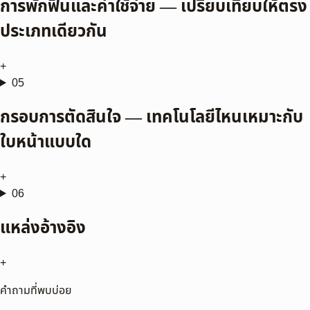
การพักฟื้นและค่าใช้จ่าย — เปรียบเทียบให้ตรง
ประเภทเดียวกัน
+
05
กรอบการตัดสินใจ — เทคโนโลยีไหนเหมาะกับ
ใบหน้าแบบใด
+
06
แหล่งอ้างอิง
+
คำถามที่พบบ่อย