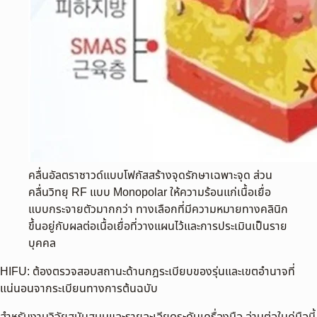
คลื่นอัลตราซาวด์แบบโฟกัสสร้างจุดรักษาเฉพาะจุด ส่วน
คลื่นวิทยุ RF แบบ Monopolar ให้ความร้อนแก่เนื้อเยื่อ
แบบกระจายตัวมากกว่า ทางเลือกที่มีความหมายทางคลินิก
ขึ้นอยู่กับผลต่อเนื้อเยื่อที่วางแผนไว้และการประเมินเป็นราย
บุคคล
HIFU: ต้องตรวจสอบสถานะด้านกฎระเบียบของรุ่นและเขตอำนาจที่
แน่นอนจากระเบียนทางการต้นฉบับ