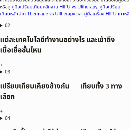
สำหรับงานวิจัยสนับสนุนและรายละเอียดระดับเครื่องมือ อ่านต่อในคู่มือนี้
หรือดู
คู่มือเปรียบเทียบหลักฐาน HIFU vs Ultherapy
,
คู่มือเปรียบ
เทียบหลักฐาน Thermage vs Ultherapy
และ
คู่มือเครื่อง HIFU เกาหลี
02
แต่ละเทคโนโลยีทำงานอย่างไร และเข้าถึง
เนื้อเยื่อชั้นไหน
+
03
เปรียบเทียบเคียงข้างกัน — เทียบทั้ง 3 ทาง
เลือก
+
04