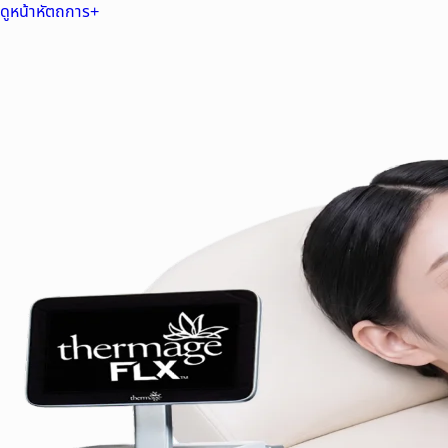
ดูหน้าหัตถการ
+