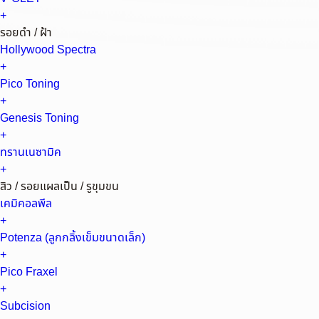
+
รอยดำ / ฝ้า
Hollywood Spectra
+
Pico Toning
+
Genesis Toning
+
ทรานเนซามิค
+
สิว / รอยแผลเป็น / รูขุมขน
เคมิคอลพีล
+
Potenza (ลูกกลิ้งเข็มขนาดเล็ก)
+
Pico Fraxel
+
Subcision