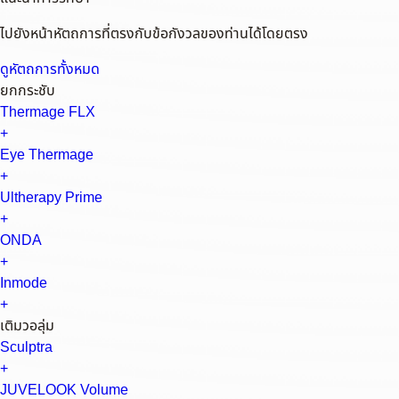
ไปยังหน้าหัตถการที่ตรงกับข้อกังวลของท่านได้โดยตรง
ดูหัตถการทั้งหมด
ยกกระชับ
Thermage FLX
+
Eye Thermage
+
Ultherapy Prime
+
ONDA
+
Inmode
+
เติมวอลุ่ม
Sculptra
+
JUVELOOK Volume