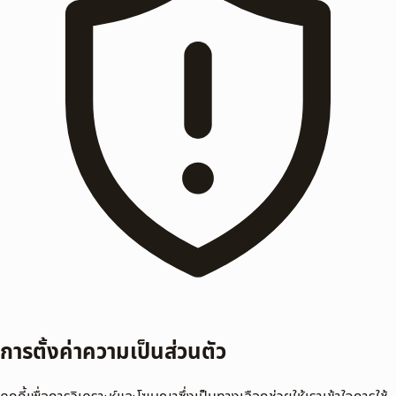
การตั้งค่าความเป็นส่วนตัว