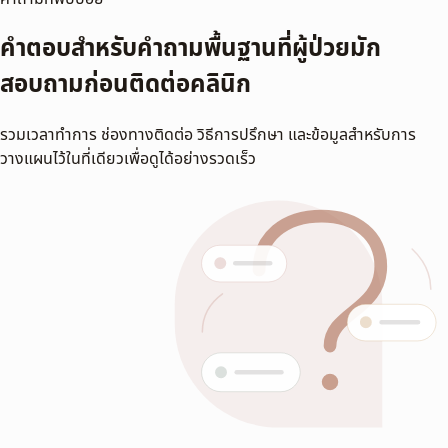
คำตอบสำหรับคำถามพื้นฐานที่ผู้ป่วยมัก
สอบถามก่อนติดต่อคลินิก
รวมเวลาทำการ ช่องทางติดต่อ วิธีการปรึกษา และข้อมูลสำหรับการ
วางแผนไว้ในที่เดียวเพื่อดูได้อย่างรวดเร็ว