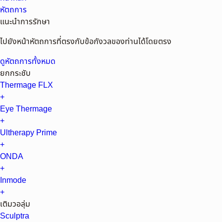
หัตถการ
แนะนำการรักษา
ไปยังหน้าหัตถการที่ตรงกับข้อกังวลของท่านได้โดยตรง
ดูหัตถการทั้งหมด
ยกกระชับ
Thermage FLX
+
Eye Thermage
+
Ultherapy Prime
+
ONDA
+
Inmode
+
เติมวอลุ่ม
Sculptra