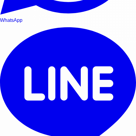
WhatsApp