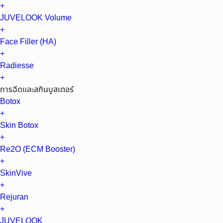
+
JUVELOOK Volume
+
Face Filler (HA)
+
Radiesse
+
การฉีดและสกินบูสเตอร์
Botox
+
Skin Botox
+
Re2O (ECM Booster)
+
SkinVive
+
Rejuran
+
JUVELOOK