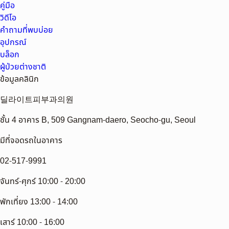
คู่มือ
วิดีโอ
คำถามที่พบบ่อย
อุปกรณ์
บล็อก
ผู้ป่วยต่างชาติ
ข้อมูลคลินิก
딜라이트피부과의원
ชั้น 4 อาคาร B, 509 Gangnam-daero, Seocho-gu, Seoul
มีที่จอดรถในอาคาร
02-517-9991
จันทร์-ศุกร์ 10:00 - 20:00
พักเที่ยง 13:00 - 14:00
เสาร์ 10:00 - 16:00