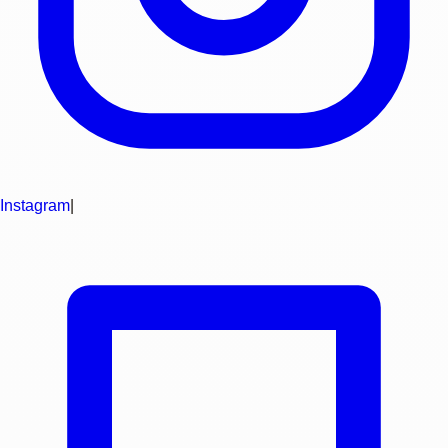
Instagram
|