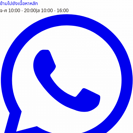
ข้ามไปยังเนื้อหาหลัก
จ-ศ 10:00 - 20:00
|
ส 10:00 - 16:00