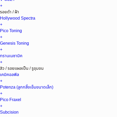
+
รอยดำ / ฝ้า
Hollywood Spectra
+
Pico Toning
+
Genesis Toning
+
ทรานเนซามิค
+
สิว / รอยแผลเป็น / รูขุมขน
เคมิคอลพีล
+
Potenza (ลูกกลิ้งเข็มขนาดเล็ก)
+
Pico Fraxel
+
Subcision