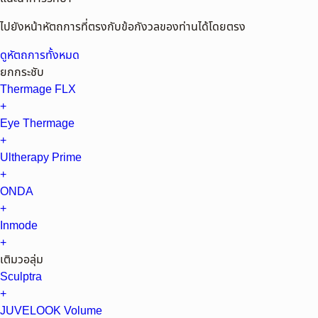
ไปยังหน้าหัตถการที่ตรงกับข้อกังวลของท่านได้โดยตรง
ดูหัตถการทั้งหมด
ยกกระชับ
Thermage FLX
+
Eye Thermage
+
Ultherapy Prime
+
ONDA
+
Inmode
+
เติมวอลุ่ม
Sculptra
+
JUVELOOK Volume