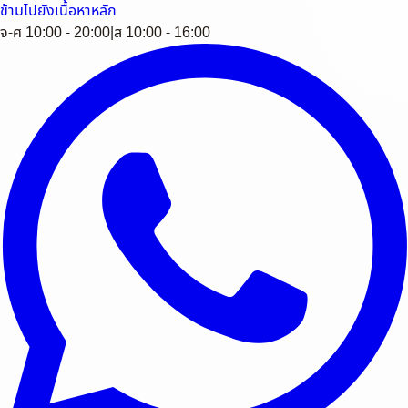
ข้ามไปยังเนื้อหาหลัก
จ-ศ 10:00 - 20:00
|
ส 10:00 - 16:00