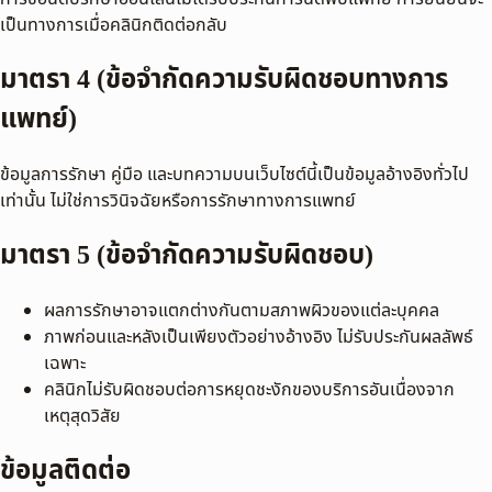
เป็นทางการเมื่อคลินิกติดต่อกลับ
มาตรา 4 (ข้อจำกัดความรับผิดชอบทางการ
แพทย์)
ข้อมูลการรักษา คู่มือ และบทความบนเว็บไซต์นี้เป็นข้อมูลอ้างอิงทั่วไป
เท่านั้น ไม่ใช่การวินิจฉัยหรือการรักษาทางการแพทย์
มาตรา 5 (ข้อจำกัดความรับผิดชอบ)
ผลการรักษาอาจแตกต่างกันตามสภาพผิวของแต่ละบุคคล
ภาพก่อนและหลังเป็นเพียงตัวอย่างอ้างอิง ไม่รับประกันผลลัพธ์
เฉพาะ
คลินิกไม่รับผิดชอบต่อการหยุดชะงักของบริการอันเนื่องจาก
เหตุสุดวิสัย
ข้อมูลติดต่อ