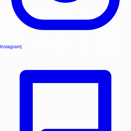
Instagram
|