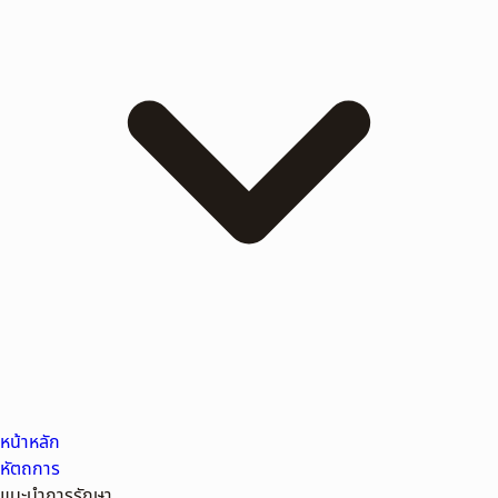
หน้าหลัก
หัตถการ
แนะนำการรักษา