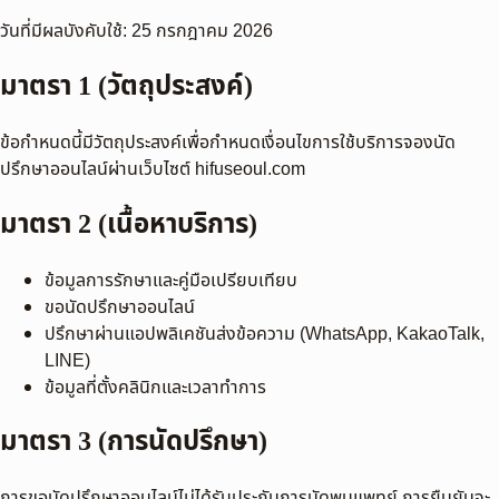
วันที่มีผลบังคับใช้: 25 กรกฎาคม 2026
มาตรา 1 (วัตถุประสงค์)
ข้อกำหนดนี้มีวัตถุประสงค์เพื่อกำหนดเงื่อนไขการใช้บริการจองนัด
ปรึกษาออนไลน์ผ่านเว็บไซต์ hifuseoul.com
มาตรา 2 (เนื้อหาบริการ)
ข้อมูลการรักษาและคู่มือเปรียบเทียบ
ขอนัดปรึกษาออนไลน์
ปรึกษาผ่านแอปพลิเคชันส่งข้อความ (WhatsApp, KakaoTalk,
LINE)
ข้อมูลที่ตั้งคลินิกและเวลาทำการ
มาตรา 3 (การนัดปรึกษา)
การขอนัดปรึกษาออนไลน์ไม่ได้รับประกันการนัดพบแพทย์ การยืนยันจะ