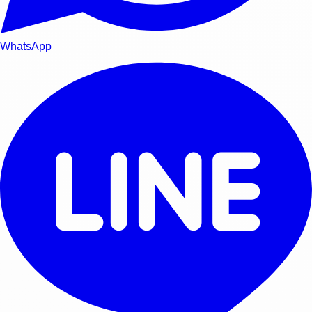
WhatsApp