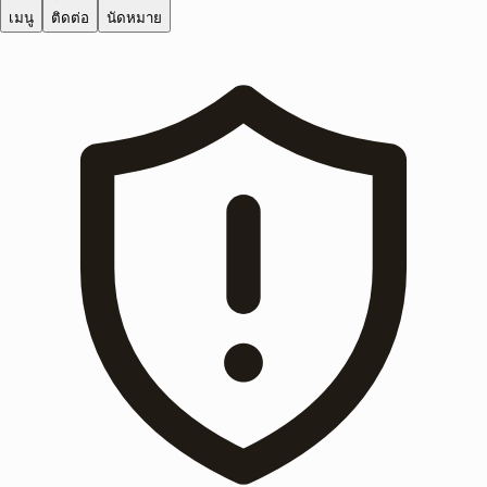
เมนู
ติดต่อ
นัดหมาย