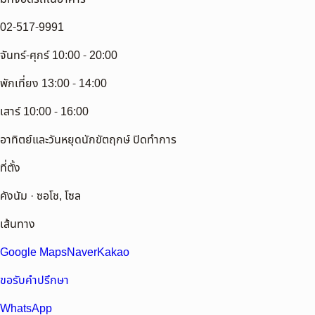
02-517-9991
จันทร์-ศุกร์ 10:00 - 20:00
พักเที่ยง 13:00 - 14:00
เสาร์ 10:00 - 16:00
อาทิตย์และวันหยุดนักขัตฤกษ์ ปิดทำการ
ที่ตั้ง
คังนัม · ซอโช, โซล
เส้นทาง
Google Maps
Naver
Kakao
ขอรับคำปรึกษา
WhatsApp