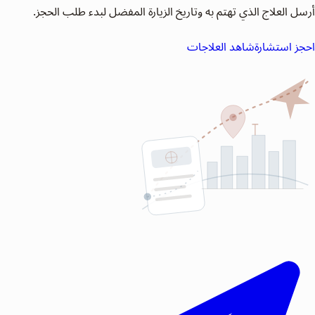
أرسل العلاج الذي تهتم به وتاريخ الزيارة المفضل لبدء طلب الحجز.
احجز استشارة
شاهد العلاجات