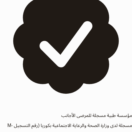
مؤسسة طبية مسجلة للمرضى الأجانب
مسجلة لدى وزارة الصحة والرعاية الاجتماعية بكوريا (رقم التسجيل M-