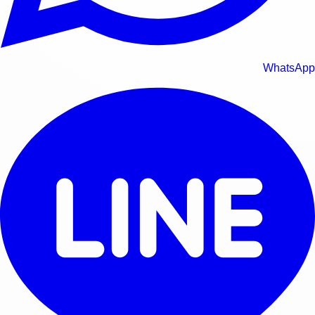
WhatsApp