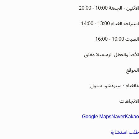
الاثنين - الجمعة 10:00 - 20:00
استراحة الغداء 13:00 - 14:00
السبت 10:00 - 16:00
الأحد والعطل الرسمية: مغلق
الموقع
غانغنام · سيوتشو، سيول
الاتجاهات
Google Maps
Naver
Kakao
طلب استشارة