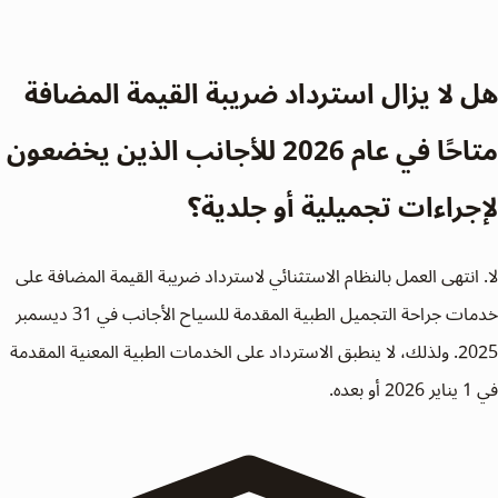
هل لا يزال استرداد ضريبة القيمة المضافة
متاحًا في عام 2026 للأجانب الذين يخضعون
لإجراءات تجميلية أو جلدية؟
لا. انتهى العمل بالنظام الاستثنائي لاسترداد ضريبة القيمة المضافة على
خدمات جراحة التجميل الطبية المقدمة للسياح الأجانب في 31 ديسمبر
2025. ولذلك، لا ينطبق الاسترداد على الخدمات الطبية المعنية المقدمة
في 1 يناير 2026 أو بعده.