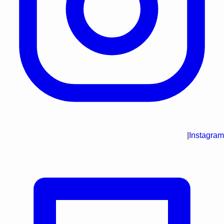
|
Instagram