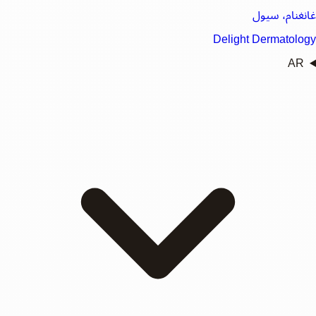
غانغنام، سيول
Delight Dermatology
AR