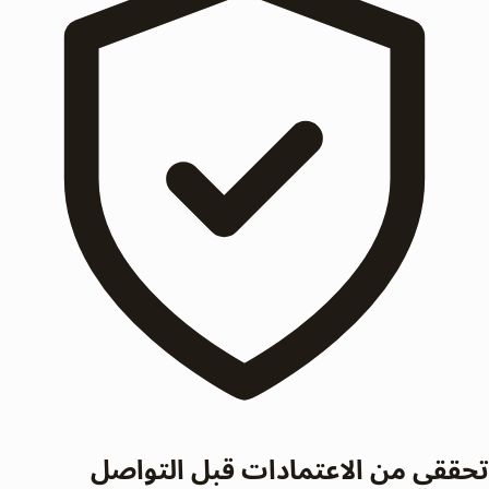
تحققي من الاعتمادات قبل التواصل