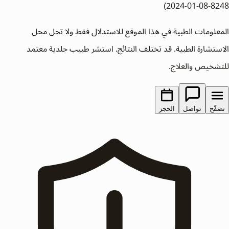
2024-01-08-8248)
المعلومات الطبية في هذا الموقع للاستدلال فقط ولا تحل محل
الاستشارة الطبية. قد تختلف النتائج. استشر طبيب جلدية معتمد
للتشخيص والعلاج.
تصفّح
تواصل
الحجز