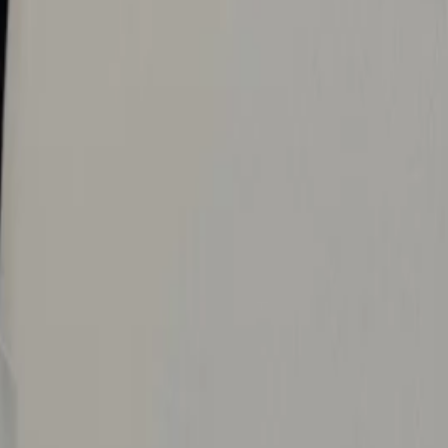
WhatsApp