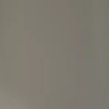
التخطي إلى المحتوى الرئيسي
الاثنين - الجمعة 10:00 - 20:00
|
السبت 10:00 - 16:00