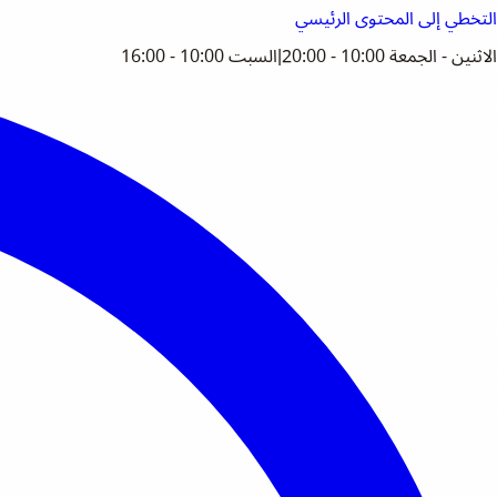
التخطي إلى المحتوى الرئيسي
الاثنين - الجمعة 10:00 - 20:00
|
السبت 10:00 - 16:00