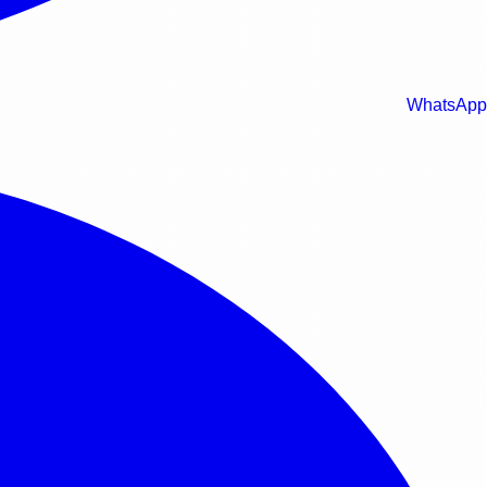
WhatsApp