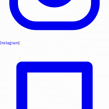
Instagram
|