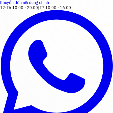
Chuyển đến nội dung chính
T2-T6 10:00 - 20:00
|
T7 10:00 - 16:00