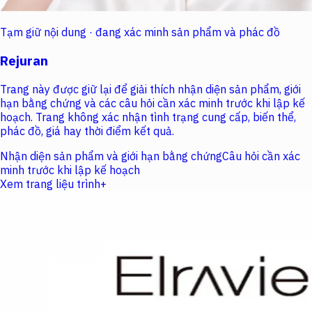
Tạm giữ nội dung · đang xác minh sản phẩm và phác đồ
Rejuran
Trang này được giữ lại để giải thích nhận diện sản phẩm, giới
hạn bằng chứng và các câu hỏi cần xác minh trước khi lập kế
hoạch. Trang không xác nhận tình trạng cung cấp, biến thể,
phác đồ, giá hay thời điểm kết quả.
Nhận diện sản phẩm và giới hạn bằng chứng
Câu hỏi cần xác
minh trước khi lập kế hoạch
Xem trang liệu trình
+