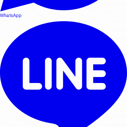
WhatsApp