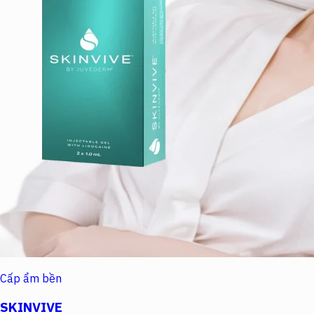
Cấp ẩm bền
SKINVIVE