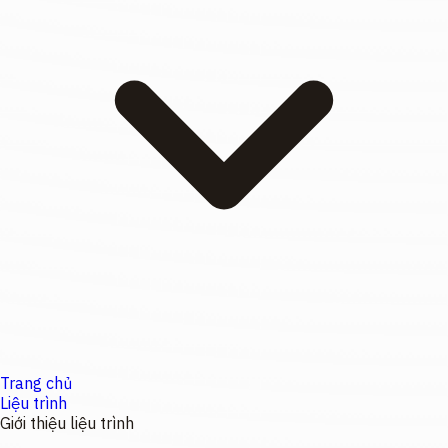
Trang chủ
Liệu trình
Giới thiệu liệu trình