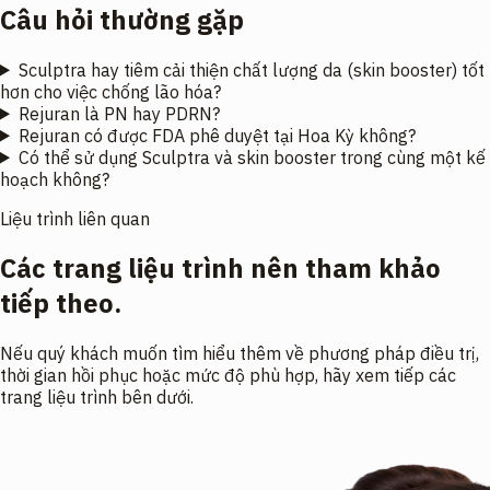
Câu hỏi thường gặp
Sculptra hay tiêm cải thiện chất lượng da (skin booster) tốt
hơn cho việc chống lão hóa?
Rejuran là PN hay PDRN?
Rejuran có được FDA phê duyệt tại Hoa Kỳ không?
Có thể sử dụng Sculptra và skin booster trong cùng một kế
hoạch không?
Liệu trình liên quan
Các trang liệu trình nên tham khảo
tiếp theo.
Nếu quý khách muốn tìm hiểu thêm về phương pháp điều trị,
thời gian hồi phục hoặc mức độ phù hợp, hãy xem tiếp các
trang liệu trình bên dưới.