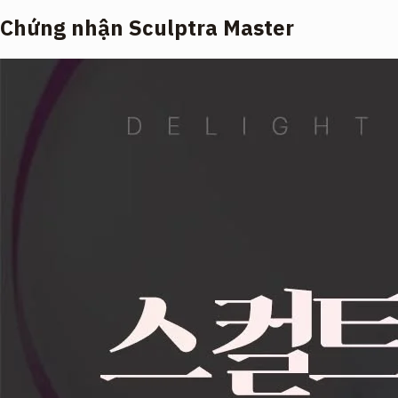
Chứng nhận Sculptra Master