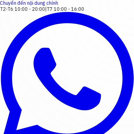
Chuyển đến nội dung chính
T2-T6 10:00 - 20:00
|
T7 10:00 - 16:00