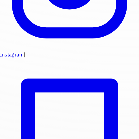
Instagram
|