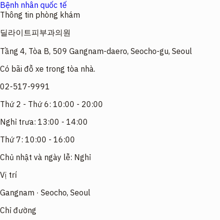
Bệnh nhân quốc tế
Thông tin phòng khám
딜라이트피부과의원
Tầng 4, Tòa B, 509 Gangnam-daero, Seocho-gu, Seoul
Có bãi đỗ xe trong tòa nhà.
02-517-9991
Thứ 2 - Thứ 6: 10:00 - 20:00
Nghỉ trưa: 13:00 - 14:00
Thứ 7: 10:00 - 16:00
Chủ nhật và ngày lễ: Nghỉ
Vị trí
Gangnam · Seocho, Seoul
Chỉ đường