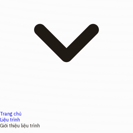
Trang chủ
Liệu trình
Giới thiệu liệu trình