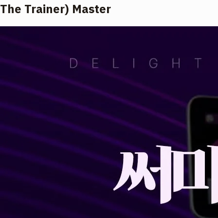
The Trainer) Master