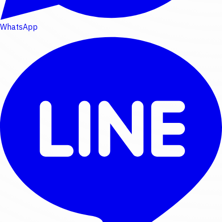
WhatsApp