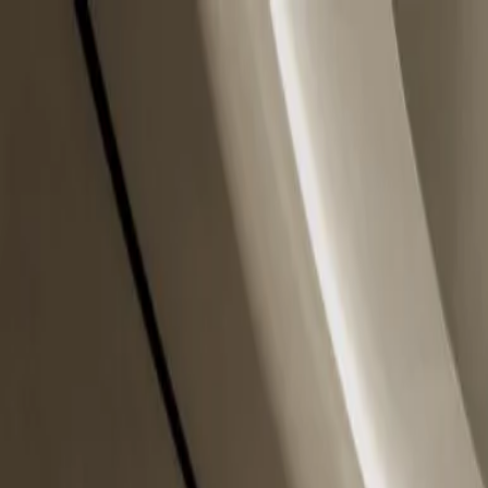
본문으로 건너뛰기
평일 10:00 - 20:00
|
토 10:00 - 16:00