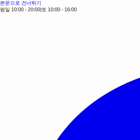
본문으로 건너뛰기
평일 10:00 - 20:00
|
토 10:00 - 16:00