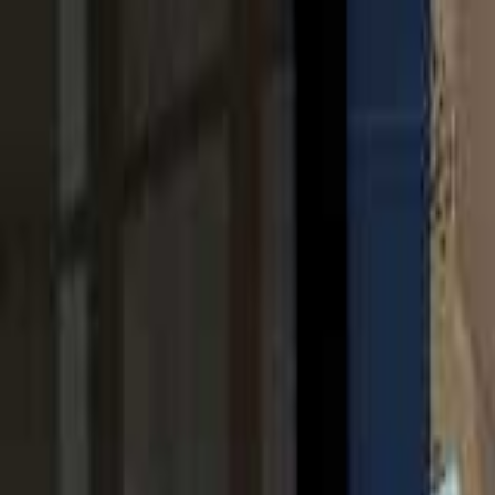
본문으로 건너뛰기
평일 10:00 - 20:00
|
토 10:00 - 16:00