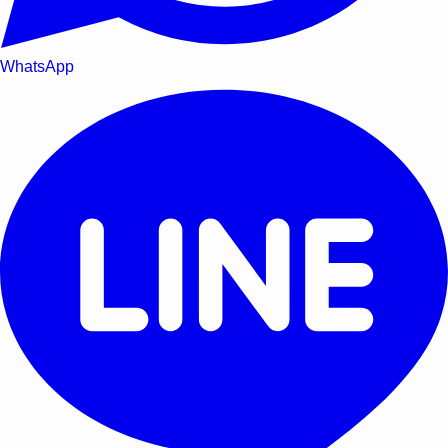
WhatsApp