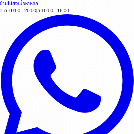
ข้ามไปยังเนื้อหาหลัก
จ-ศ 10:00 - 20:00
|
ส 10:00 - 16:00