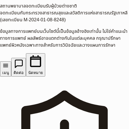
สถานพยาบาลจดทะเบียนรับผู้ป่วยต่างชาติ
จดทะเบียนกับกระทรวงสาธารณสุขและสวัสดิการแห่งสาธารณรัฐเกาหลี
(เลขทะเบียน M-2024-01-08-8248)
ข้อมูลทางการแพทย์บนเว็บไซต์นี้เป็นข้อมูลอ้างอิงเท่านั้น ไม่ใช่คำแนะนำ
ทางการแพทย์ ผลลัพธ์อาจแตกต่างกันในแต่ละบุคคล กรุณาปรึกษา
แพทย์ผิวหนังเฉพาะทางสำหรับการวินิจฉัยและวางแผนการรักษา
เมนู
ติดต่อ
นัดหมาย