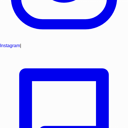
Instagram
|