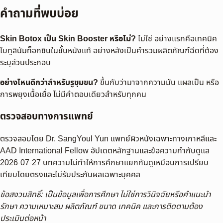
คำถามที่พบบ่อย
Skin Botox เป็น Skin Booster หรือไม่?
ไม่ใช่ อย่างแรกคือเทคนิค
โบทูลินัมท็อกซินในชั้นหนังแท้ อย่างหลังเป็นคำรวมผลิตภัณฑ์ฉีดที่ต้อง
ระบุส่วนประกอบ
อย่างไหนดีกว่าสำหรับรูขุมขน?
ขึ้นกับว่ามาจากความมัน แผลเป็น หรือ
การพยุงเนื้อเยื่อ ไม่มีคำตอบเดียวสำหรับทุกคน
ตรวจสอบทางการแพทย์
ตรวจสอบโดย Dr. SangYoul Yun แพทย์ผิวหนังเฉพาะทางเกาหลีและ
AAD International Fellow อัปเดตหลักฐานและข้อความกำกับดูแล
2026-07-27 บทความไม่ทำให้การศึกษาแยกกันดูเหมือนการเปรียบ
เทียบโดยตรงและไม่รับประกันผลเฉพาะบุคคล
ข้อสงวนสิทธิ์: เป็นข้อมูลเพื่อการศึกษา ไม่ใช่การวินิจฉัยหรือคำแนะนำ
รักษา ความเหมาะสม ผลิตภัณฑ์ ขนาด เทคนิค และการติดตามต้อง
ประเมินต่อหน้า