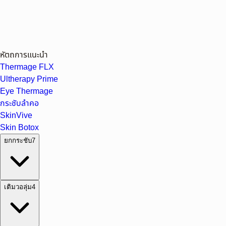
หัตถการแนะนำ
Thermage FLX
Ultherapy Prime
Eye Thermage
กระชับลำคอ
SkinVive
Skin Botox
ยกกระชับ
7
เติมวอลุ่ม
4