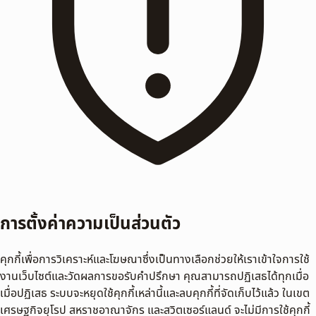
การตั้งค่าความเป็นส่วนตัว
คุกกี้เพื่อการวิเคราะห์และโฆษณาซึ่งเป็นทางเลือกช่วยให้เราเข้าใจการใช้
งานเว็บไซต์และวัดผลการขอรับคำปรึกษา คุณสามารถปฏิเสธได้ทุกเมื่อ
เมื่อปฏิเสธ ระบบจะหยุดใช้คุกกี้เหล่านี้และลบคุกกี้ที่จัดเก็บไว้แล้ว ในเขต
เศรษฐกิจยุโรป สหราชอาณาจักร และสวิตเซอร์แลนด์ จะไม่มีการใช้คุกกี้