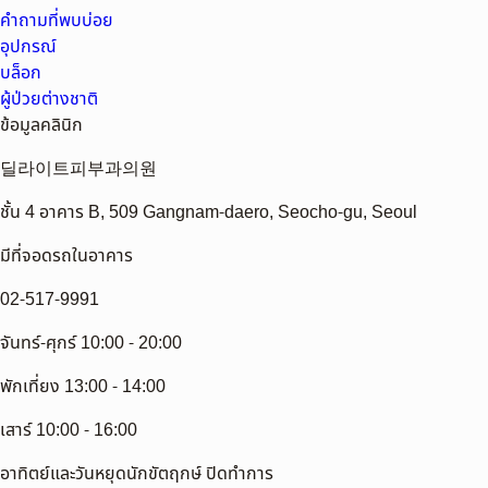
คำถามที่พบบ่อย
อุปกรณ์
บล็อก
ผู้ป่วยต่างชาติ
ข้อมูลคลินิก
딜라이트피부과의원
ชั้น 4 อาคาร B, 509 Gangnam-daero, Seocho-gu, Seoul
มีที่จอดรถในอาคาร
02-517-9991
จันทร์-ศุกร์ 10:00 - 20:00
พักเที่ยง 13:00 - 14:00
เสาร์ 10:00 - 16:00
อาทิตย์และวันหยุดนักขัตฤกษ์ ปิดทำการ