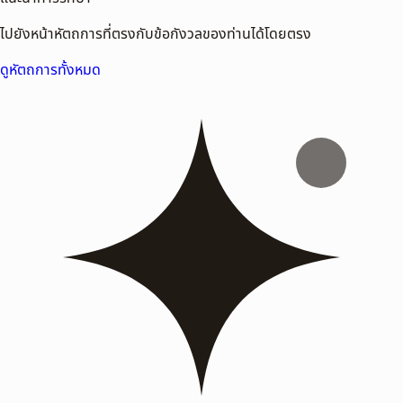
ไปยังหน้าหัตถการที่ตรงกับข้อกังวลของท่านได้โดยตรง
ดูหัตถการทั้งหมด