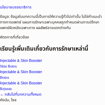
นโยบายบรรณาธิการ
ข้อมูล:
ข้อมูลในบทความนี้เป็นการให้ความรู้ทั่วไปเท่านั้น ไม่ใช่คำแนะนำ
ทางการแพทย์ แผนการรักษาเฉพาะบุคคลถูกกำหนดผ่านการปรึกษา
แพทย์ผิวหนังเฉพาะทาง ผลลัพธ์อาจแตกต่างกัน
หัตถการที่เกี่ยวข้อง
เรียนรู้เพิ่มเติมเกี่ยวกับการรักษาเหล่านี้
Injectable & Skin Booster
Skin Botox
Injectable & Skin Booster
Botox
Injectable & Skin Booster
Rejuran
← กลับไปที่บทความทั้งหมด
คังนัม, โซล