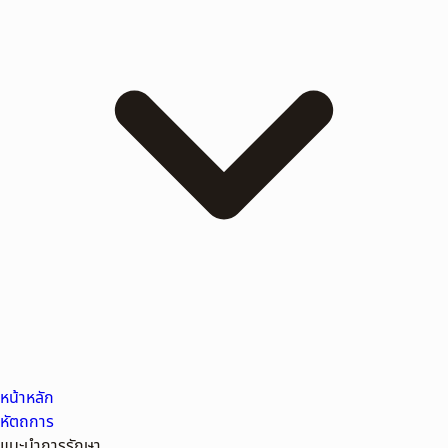
หน้าหลัก
หัตถการ
แนะนำการรักษา