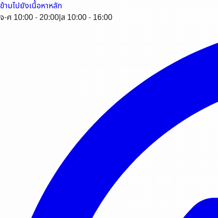
ข้ามไปยังเนื้อหาหลัก
จ-ศ 10:00 - 20:00
|
ส 10:00 - 16:00