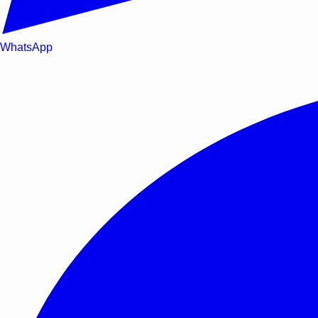
WhatsApp