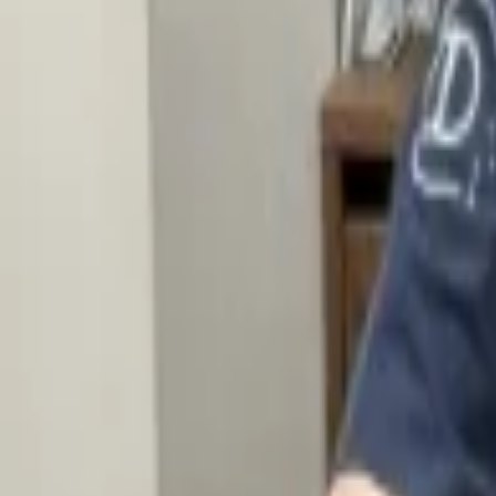
WhatsApp