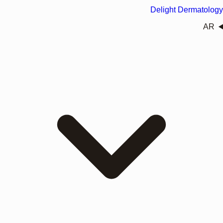
Delight Dermatology
AR