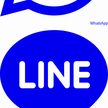
WhatsApp