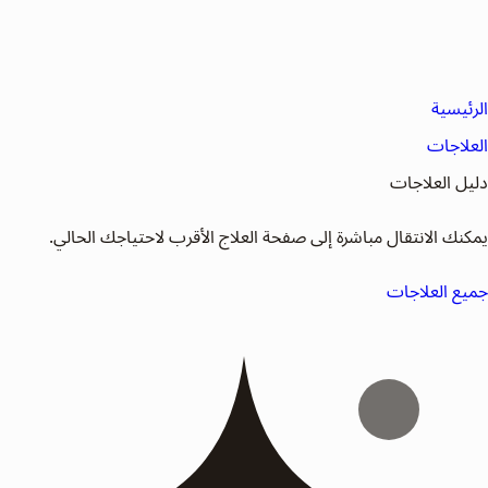
الرئيسية
العلاجات
دليل العلاجات
يمكنك الانتقال مباشرة إلى صفحة العلاج الأقرب لاحتياجك الحالي.
جميع العلاجات