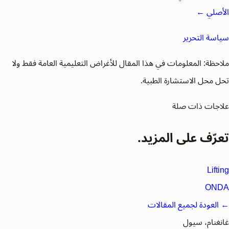
الأصلي ←
سياسة التحرير
ملاحظة:
المعلومات في هذا المقال للأغراض التعليمية العامة فقط ولا
تحل محل الاستشارة الطبية.
علاجات ذات صلة
تعرّف على المزيد.
Lifting
ONDA
← العودة لجميع المقالات
غانغنام، سيول