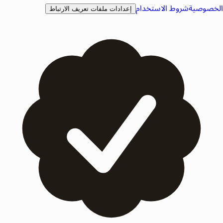
الخصوصية
شروط الاستخدام
إعدادات ملفات تعريف الارتباط