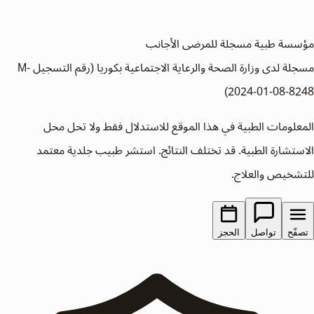
مؤسسة طبية مسجلة للمرضى الأجانب
مسجلة لدى وزارة الصحة والرعاية الاجتماعية بكوريا (رقم التسجيل M-
2024-01-08-8248)
المعلومات الطبية في هذا الموقع للاستدلال فقط ولا تحل محل
الاستشارة الطبية. قد تختلف النتائج. استشر طبيب جلدية معتمد
للتشخيص والعلاج.
تصفّح
تواصل
الحجز