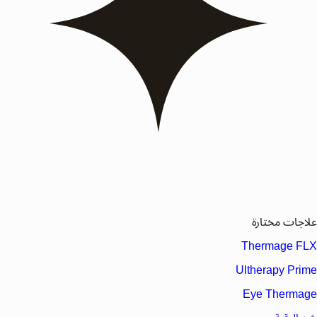
علاجات مختارة
Thermage FLX
Ultherapy Prime
Eye Thermage