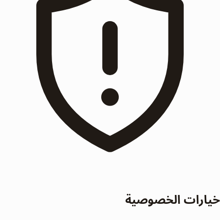
خيارات الخصوصية