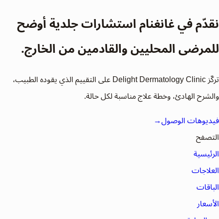
نقدّم في غانغنام استشارات جلدية أوضح
للمرضى المحليين والقادمين من الخارج.
تركّز Delight Dermatology Clinic على التقييم الذي يقوده الطبيب،
والشرح الهادئ، وخطة علاج مناسبة لكل حالة.
فيديوهات الوصول
→
التصفح
الرئيسية
العلاجات
الباقات
الأسعار