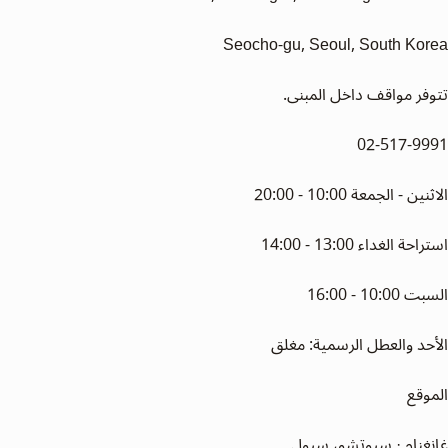
Seocho-gu, Seoul, South Korea
تتوفر مواقف داخل المبنى.
02-517-9991
الاثنين - الجمعة 10:00 - 20:00
استراحة الغداء 13:00 - 14:00
السبت 10:00 - 16:00
الأحد والعطل الرسمية: مغلق
الموقع
غانغنام · سيوتشو، سيول