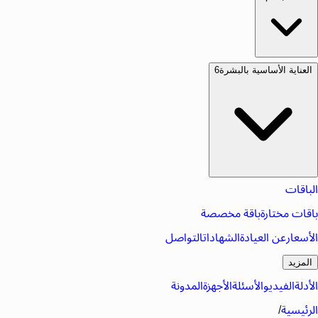
العناية الأساسية بالبشرة
6
الباقات
باقات مختارة
باقة مخصصة
الأسعار
عن العيادة
الشهادات
التواصل
المزيد
الأدلة
الفيديو
الأسئلة
الأجهزة
المدونة
الرئيسية
/