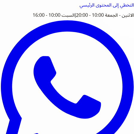
التخطي إلى المحتوى الرئيسي
الاثنين - الجمعة 10:00 - 20:00
|
السبت 10:00 - 16:00