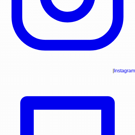
|
Instagram