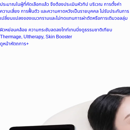
ประมาณในผู้ที่คัดเลือกแล้ว จึงต้องประเมินหัวทิป บริเวณ การตั้งค่า
ความเสี่ยง การฟื้นตัว และความคาดหวังเป็นรายบุคคล ไม่รับประกันการ
เปลี่ยนแปลงของแนวกรามและไม่ทดแทนการผ่าตัดหรือการเติมวอลลุ่ม
ผิวหย่อนคล้อย ความกระชับลดลง
ไทท์เทนนิ่งดูธรรมชาติ
เทียบ
Thermage, Ultherapy, Skin Booster
ดูหน้าหัตถการ
+