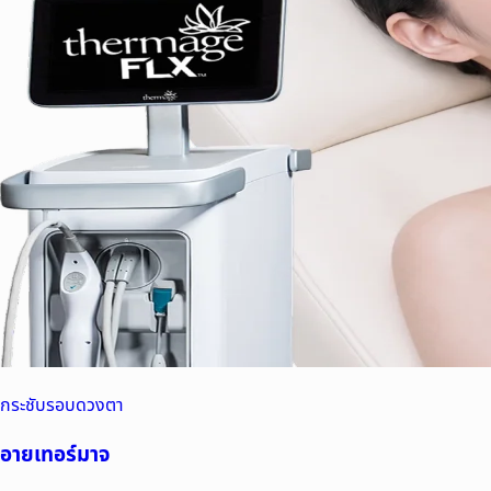
กระชับรอบดวงตา
อายเทอร์มาจ