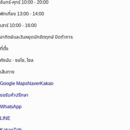
จันทร์-ศุกร์ 10:00 - 20:00
พักเที่ยง 13:00 - 14:00
เสาร์ 10:00 - 16:00
อาทิตย์และวันหยุดนักขัตฤกษ์ ปิดทำการ
ที่ตั้ง
คังนัม · ซอโช, โซล
เส้นทาง
Google Maps
Naver
Kakao
ขอรับคำปรึกษา
WhatsApp
LINE