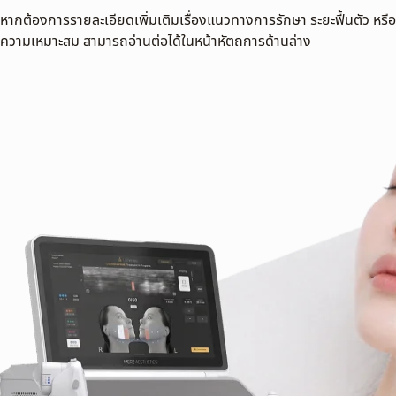
หากต้องการรายละเอียดเพิ่มเติมเรื่องแนวทางการรักษา ระยะฟื้นตัว หรือ
ความเหมาะสม สามารถอ่านต่อได้ในหน้าหัตถการด้านล่าง