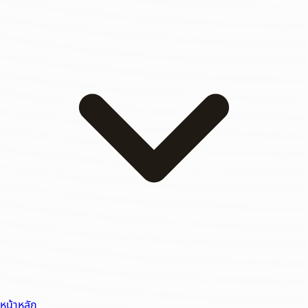
หน้าหลัก