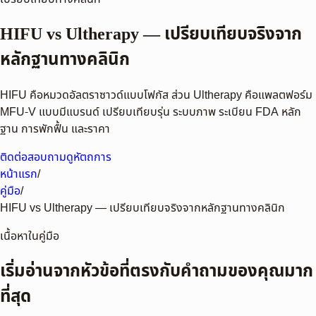
HIFU vs Ultherapy — เปรียบเทียบจริงจาก
หลักฐานทางคลินิก
HIFU คือหมวดอัลตราซาวด์แบบโฟกัส ส่วน Ultherapy คือแพลตฟอร์ม
MFU-V แบบมีแบรนด์ เปรียบเทียบรุ่น ระบบภาพ ระเบียน FDA หลัก
ฐาน การพักฟื้น และราคา
ติดต่อสอบถาม
ดูหัตถการ
หน้าแรก
/
คู่มือ
/
HIFU vs Ultherapy — เปรียบเทียบจริงจากหลักฐานทางคลินิก
เนื้อหาในคู่มือ
เริ่มอ่านจากหัวข้อที่ตรงกับคำถามของคุณมาก
ที่สุด