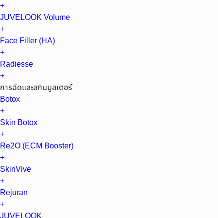
+
JUVELOOK Volume
+
Face Filler (HA)
+
Radiesse
+
การฉีดและสกินบูสเตอร์
Botox
+
Skin Botox
+
Re2O (ECM Booster)
+
SkinVive
+
Rejuran
+
JUVELOOK