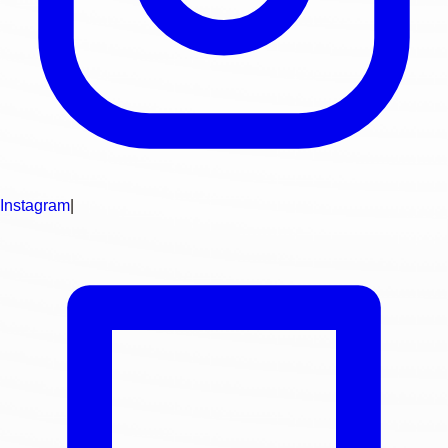
Instagram
|