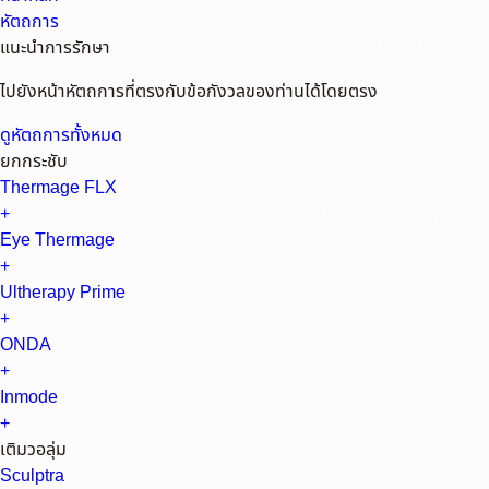
หัตถการ
แนะนำการรักษา
ไปยังหน้าหัตถการที่ตรงกับข้อกังวลของท่านได้โดยตรง
ดูหัตถการทั้งหมด
ยกกระชับ
Thermage FLX
+
Eye Thermage
+
Ultherapy Prime
+
ONDA
+
Inmode
+
เติมวอลุ่ม
Sculptra