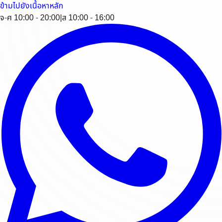
ข้ามไปยังเนื้อหาหลัก
จ-ศ 10:00 - 20:00
|
ส 10:00 - 16:00