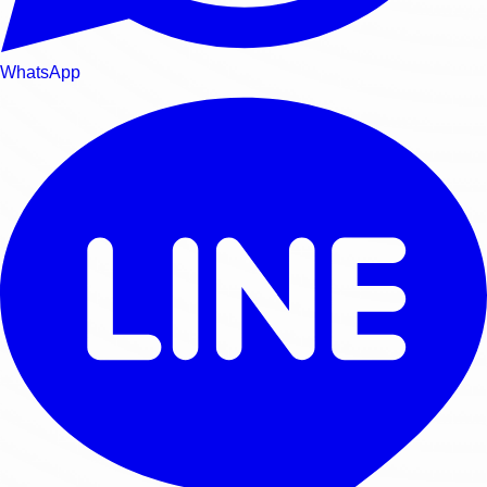
WhatsApp