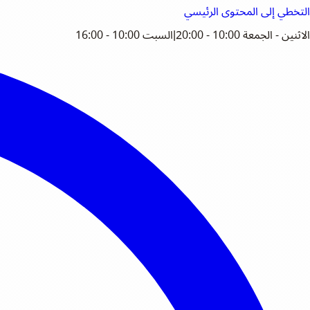
التخطي إلى المحتوى الرئيسي
الاثنين - الجمعة 10:00 - 20:00
|
السبت 10:00 - 16:00