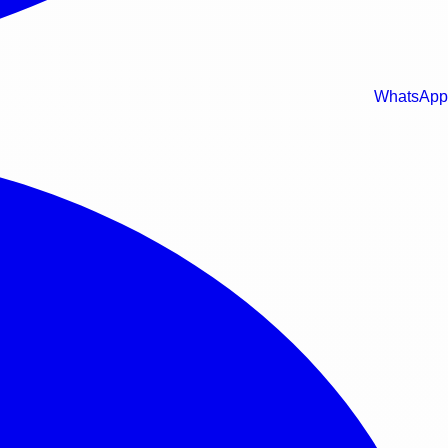
WhatsApp